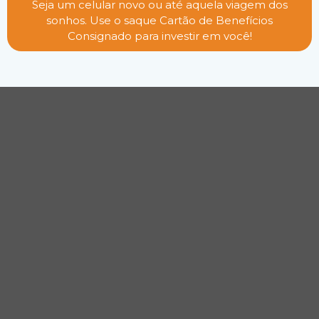
Seja um celular novo ou até aquela viagem dos
sonhos. Use o saque Cartão de Benefícios
Consignado para investir em você!