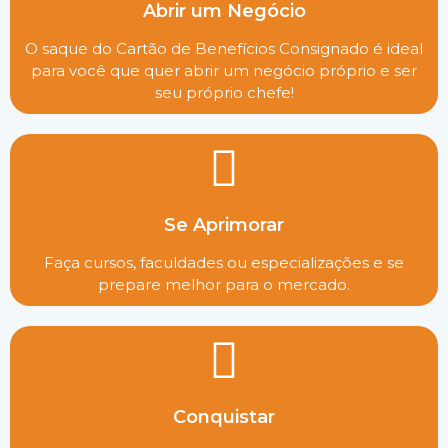
Abrir um Negócio
O saque do Cartão de Benefícios Consignado é ideal
para você que quer abrir um negócio próprio e ser
seu próprio chefe!
Se Aprimorar
Faça cursos, faculdades ou especializações e se
prepare melhor para o mercado.
Conquistar