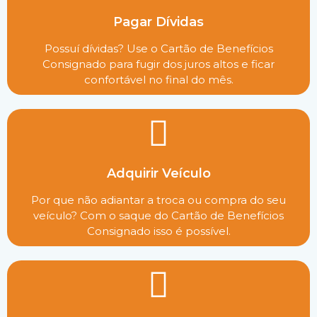
Pagar Dívidas
Possuí dívidas? Use o Cartão de Benefícios
Consignado para fugir dos juros altos e ficar
confortável no final do mês.
Adquirir Veículo
Por que não adiantar a troca ou compra do seu
veículo? Com o saque do Cartão de Benefícios
Consignado isso é possível.