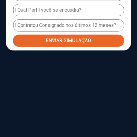
ENVIAR SIMULAÇÃO