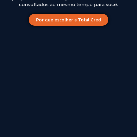
consultados ao mesmo tempo para você.
Por que escolher a Total Cred