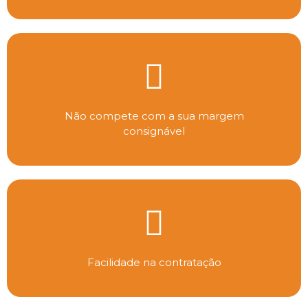
Não compete com a sua margem
consignável
Facilidade na contratação