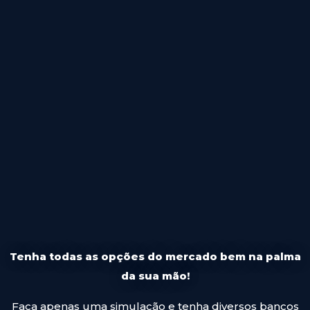
Tenha todas as opções do mercado bem na palma
da sua mão!
Faça apenas uma simulação e tenha diversos bancos