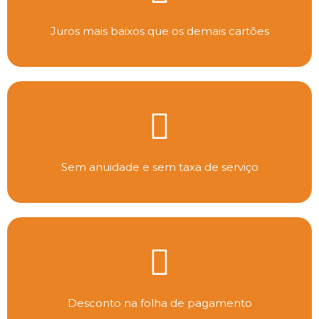
Juros mais baixos que os demais cartões
Sem anuidade e sem taxa de serviço
Desconto na folha de pagamento